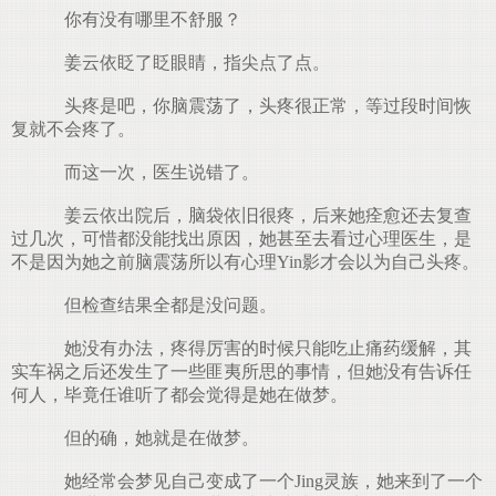
你有没有哪里不舒服？
姜云依眨了眨眼睛，指尖点了点。
头疼是吧，你脑震荡了，头疼很正常，等过段时间恢
复就不会疼了。
而这一次，医生说错了。
姜云依出院后，脑袋依旧很疼，后来她痊愈还去复查
过几次，可惜都没能找出原因，她甚至去看过心理医生，是
不是因为她之前脑震荡所以有心理Yin影才会以为自己头疼。
但检查结果全都是没问题。
她没有办法，疼得厉害的时候只能吃止痛药缓解，其
实车祸之后还发生了一些匪夷所思的事情，但她没有告诉任
何人，毕竟任谁听了都会觉得是她在做梦。
但的确，她就是在做梦。
她经常会梦见自己变成了一个Jing灵族，她来到了一个