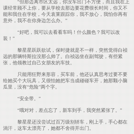
“但那边离市区太远，你没车出门不方便，而且我在上
课经常顾不上你，要从学校去那边要花费很长时间，你又不
能和我住在学校，今天袁莱跟踪你，我不放心，我怕你再有
意外，我不在你身边怎么办。”
“好吧，我可以去看看车吗！什么颜色？我可以改
装！”
黎星星跃跃欲试，保时捷就是不一样，突然觉得白祯
远的那辆特斯拉没那么帅了。白祯远坐在副驾驶，有些紧
张，他领教过自己女朋友的车技。
只能用狂野来形容，买车前，他还认真思考过要不要
给她买个大玩具，又很怕她把车当成碰碰车开，她那颗小脑
瓜里，没有“危险”两个字。
“安全带。”
“哦对对，差点忘了，新车到手，我突然紧张了。”
黎星星还没尝试过百万级别轿车，刚上手，手心都在
淌汗，这车太漂亮了，她都不舍得开出门。