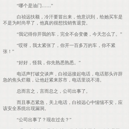
“哪个是油门……”
白祯远扶额，冷汗要冒出来，他意识到，给她买车是
不是为时尚早了，他真的很想找销售退货。
“我记得你开我的车，完全不会变傻，今天怎么了。”
“哎呀，我太紧张了，你开一百多万的车，你不紧
张！”
“好好，怪我，你先熟悉熟悉。”
电话声打破交谈声，白祯远接起电话，电话那头许辞
急的焦头烂额，让他赶紧来苏市，电话里说不清。
总而言之，言而总之，公司出事了。
而且事态紧急，关上电话，白祯远心中惴惴不安，应
该安全系统出现漏洞。
“公司出事了？现在过去？”