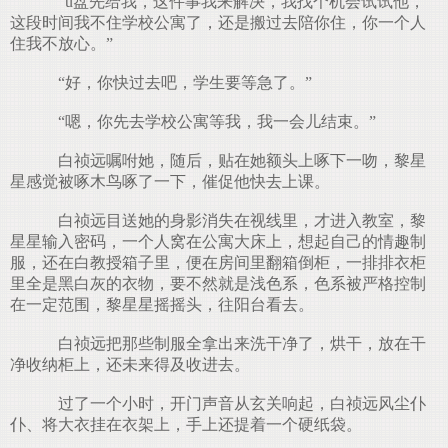
“u盘先给我，这件事我来解决，我找个机会试试他，
这段时间我不住学校公寓了，还是搬过去陪你住，你一个人
住我不放心。”
“好，你快过去吧，学生要等急了。”
“嗯，你先去学校公寓等我，我一会儿结束。”
白祯远嘱咐她，随后，贴在她额头上啄下一吻，黎星
星感觉被啄木鸟啄了一下，催促他快去上课。
白祯远目送她的身影消失在视线里，才进入教室，黎
星星输入密码，一个人窝在公寓大床上，想起自己的情趣制
服，还在白教授箱子里，便在房间里翻箱倒柜，一排排衣柜
里全是黑白灰的衣物，要不然就是浅色系，色系被严格控制
在一定范围，黎星星摇摇头，往阳台看去。
白祯远把那些制服全拿出来洗干净了，烘干，放在干
净收纳柜上，还未来得及收进去。
过了一个小时，开门声音从玄关响起，白祯远风尘仆
仆、将大衣挂在衣架上，手上还提着一个硬纸袋。