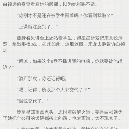
白祯远俯身查看着她的脚踝，以为她脚踝不适。
“你刚才不是还在被学生围着吗？你看到我啦？”
“上课就注意到了。”
侧身看见讲台上还站着学生，黎星星赶紧把来意说清
楚，拿出那枚u盘，如此如此，这般这般，来龙去脉告诉白祯
远。
“所以，如果这个u盘不插进我的电脑，你就要被他起
诉？”
“酒店那次，你还记得吧。”
“嗯，记得，所以那个人都交代了？”
“据说交代了。”
黎星星郑重点点头，思忖着破解之道，要是白祯远为
了她把全公司的饭碗都搭上的话，也太离谱，太不现实了。