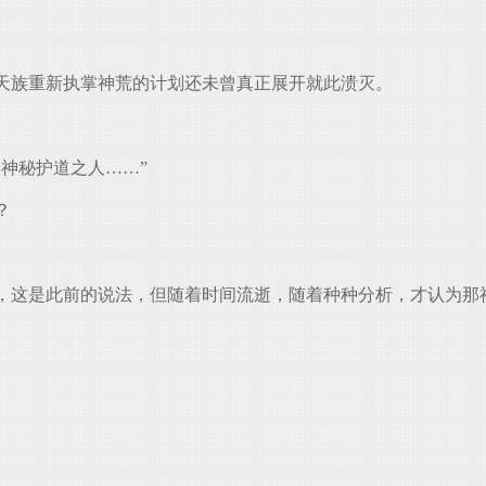
天族重新执掌神荒的计划还未曾真正展开就此溃灭。
神秘护道之人……”
？
，这是此前的说法，但随着时间流逝，随着种种分析，才认为那