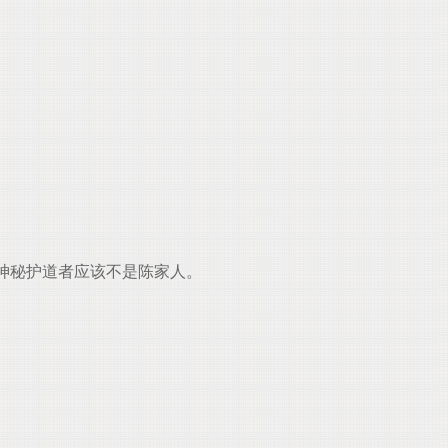
神秘护道者应该不是陈家人。