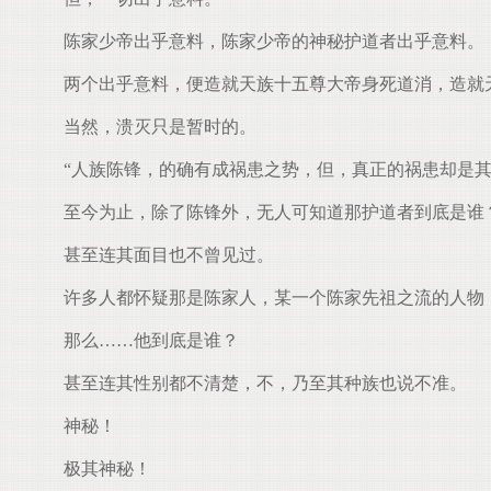
陈家少帝出乎意料，陈家少帝的神秘护道者出乎意料。
两个出乎意料，便造就天族十五尊大帝身死道消，造就
当然，溃灭只是暂时的。
“人族陈锋，的确有成祸患之势，但，真正的祸患却是其
至今为止，除了陈锋外，无人可知道那护道者到底是谁
甚至连其面目也不曾见过。
许多人都怀疑那是陈家人，某一个陈家先祖之流的人物
那么……他到底是谁？
甚至连其性别都不清楚，不，乃至其种族也说不准。
神秘！
极其神秘！