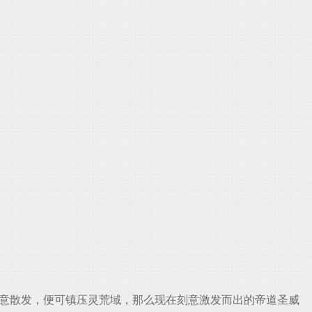
意散发，便可镇压灵荒域，那么现在刻意激发而出的帝道圣威